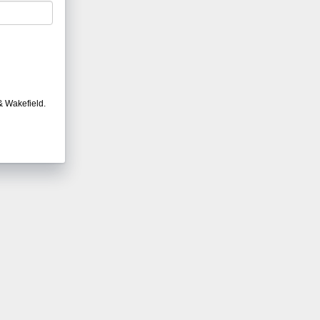
 Wakefield.